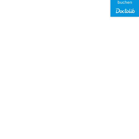
buchen