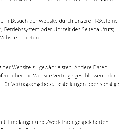
beim Besuch der Website durch unsere IT-Systeme
r, Betriebssystem oder Uhrzeit des Seitenaufrufs).
Website betreten.
ung der Website zu gewährleisten. Andere Daten
fern über die Website Verträge geschlossen oder
für Vertragsangebote, Bestellungen oder sonstige
unft, Empfänger und Zweck Ihrer gespeicherten