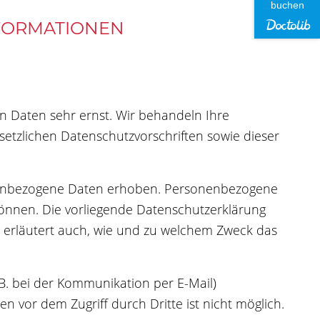
buchen
NFORMATIONEN
n Daten sehr ernst. Wir behandeln Ihre
tzlichen Datenschutzvorschriften sowie dieser
nenbezogene Daten erhoben. Personenbezogene
 können. Die vorliegende Datenschutzerklärung
ie erläutert auch, wie und zu welchem Zweck das
 B. bei der Kommunikation per E-Mail)
n vor dem Zugriff durch Dritte ist nicht möglich.