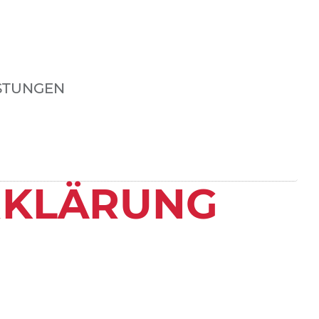
STUNGEN
RKLÄRUNG