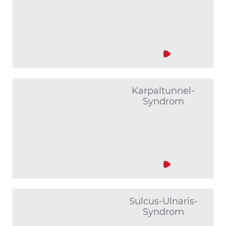
Karpaltunnel-
Syndrom
Sulcus-Ulnaris-
Syndrom