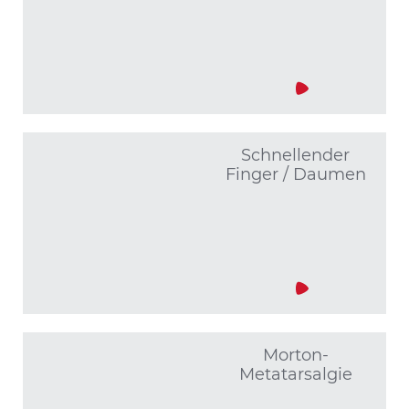
Schnellender
Finger / Daumen
Morton-
Metatarsalgie