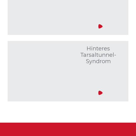
Hinteres
Tarsaltunnel-
Syndrom